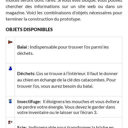
chercher des informations sur un site web ou dans un
magazine. Voici les combinaisons d'objets nécessaires pour
terminer la construction du prototype.
OBJETS DISPONIBLES
Balai :
Indispensable pour trouver l’os parmi les
déchets.
Déchets:
L’os se trouve à l’intérieur. Il faut le donner
au chien en échange de la clé des catacombes. Pour
trouver l’os, vous aurez besoin du balai.
Insectifuge:
Il éloignera les mouches et vous évitera
de perdre votre énergie. Vous devez le garder dans
votre inventaire ou le laisser sur l’écran 3.
Scie:
Indispensable pour transformer la bûche en