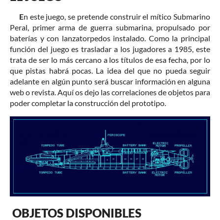
E
n este juego, se pretende construir el mítico Submarino
Peral, primer arma de guerra submarina, propulsado por
baterías y con lanzatorpedos instalado. Como la principal
función del juego es trasladar a los jugadores a 1985, este
trata de ser lo más cercano a los títulos de esa fecha, por lo
que pistas habrá pocas. La idea del que no pueda seguir
adelante en algún punto será buscar información en alguna
web o revista. Aquí os dejo las correlaciones de objetos para
poder completar la construcción del prototipo.
OBJETOS DISPONIBLES