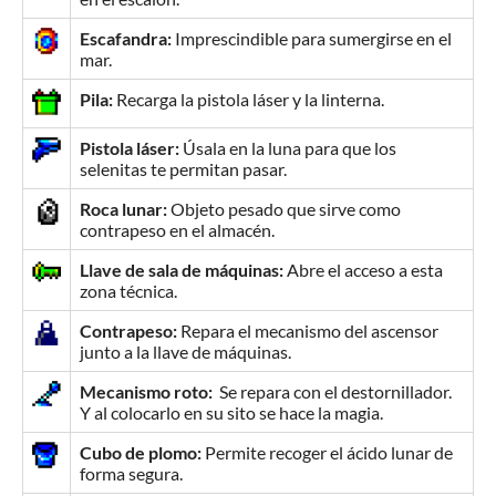
Escafandra:
Imprescindible para sumergirse en el
mar.
Pila:
Recarga la pistola láser y la linterna.
Pistola láser:
Úsala en la luna para que los
selenitas te permitan pasar.
Roca lunar:
Objeto pesado que sirve como
contrapeso en el almacén.
Llave de sala de máquinas:
Abre el acceso a esta
zona técnica.
Contrapeso:
Repara el mecanismo del ascensor
junto a la llave de máquinas.
Mecanismo roto:
Se repara con el destornillador.
Y al colocarlo en su sito se hace la magia.
Cubo de plomo:
Permite recoger el ácido lunar de
forma segura.