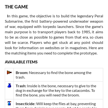
THE GAME
I
n this game, the objective is to build the legendary Peral
Submarine, the first battery-powered underwater weapon
of war, equipped with torpedo launchers. Since the game's
main purpose is to transport players back to 1985, it aims
to be as close as possible to games from that era, so clues
will be scarce. Players who get stuck at any point should
look for information on websites or in magazines. Here are
the matching items you need to complete the prototype.
AVAILABLE ITEMS
Broom:
Necessary to find the bone among the
trash.
Trash:
Inside is the bone, necessary to give to the
dog in exchange for the key to the catacombs. To
find the bone, you will need the broom.
Insecticide:
Will keep the flies at bay, preventing