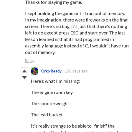
Thanks for playing my game.
I kept building the game until I ran out of memory.
In my imagination, there were fireworks on the final
screen. There's no bug, it's just that there's nothing
left to do except press ESC and start over. The last
lesson learned is that if I had programmed in
assembly language instead of C, I wouldn't have run
out of memory.
Reply
Orko Ready
106 days ago
Here's what I'm missing:
The engine room key
The counterweight
The lead bucket
It's really strange to be able to "finish" the