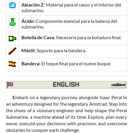
Aleación Z:
Material para el casco y el interior del
submarino.
Ácido:
Componente esencial para la batería del
submarino.
Botella de Cava:
Necesaria para la botadura final.
Mástil:
Soporte para la bandera.
Bandera:
El toque final para el nuevo buque.
E
mbark on a legendary journey alongside Isaac Peral in
an adventure designed for the legendary Amstrad. Step into
the shoes of a visionary engineer and help shape the Peral
Submarine, a machine ahead of its time. Explore, plan every
move, execute your decisions with precision, and overcome
obstacles to conquer each challenge.