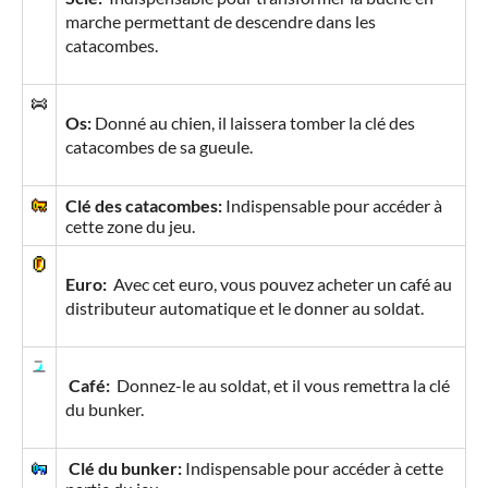
marche permettant de descendre dans les
catacombes
.
Os:
Donné au chien, il laissera tomber la clé des
catacombes de sa gueule.
Clé des catacombes:
Indispensable pour accéder à
cette zone du jeu.
Euro:
Avec cet euro, vous pouvez acheter un café au
distributeur automatique et le donner au soldat.
Café:
Donnez-le au soldat, et il vous remettra la clé
du bunker.
Clé du bunker:
Indispensable pour accéder à cette